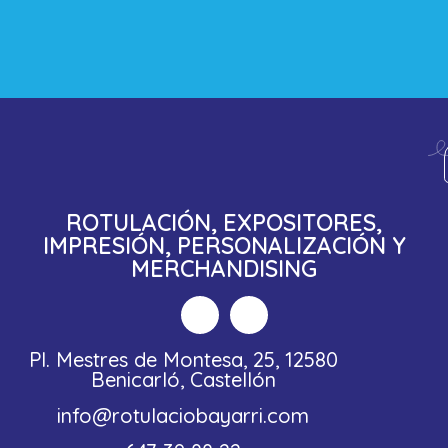
ROTULACIÓN, EXPOSITORES,
IMPRESIÓN, PERSONALIZACIÓN Y
MERCHANDISING
Pl. Mestres de Montesa, 25, 12580
Benicarló, Castellón
info@rotulaciobayarri.com