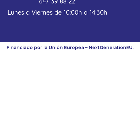
647 39 88 22
Lunes a Viernes de 10:00h a 14:30h
Financiado por la Unión Europea – NextGenerationEU.