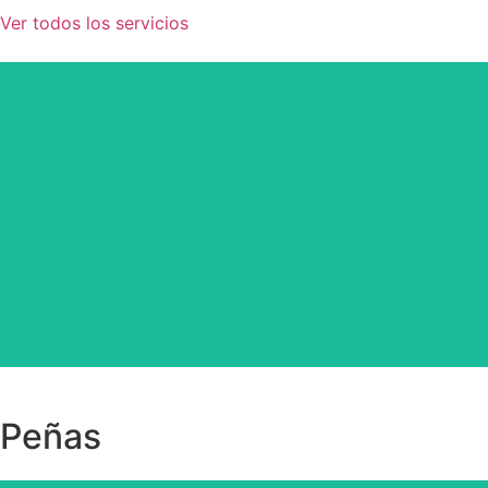
Ver todos los servicios
Peñas