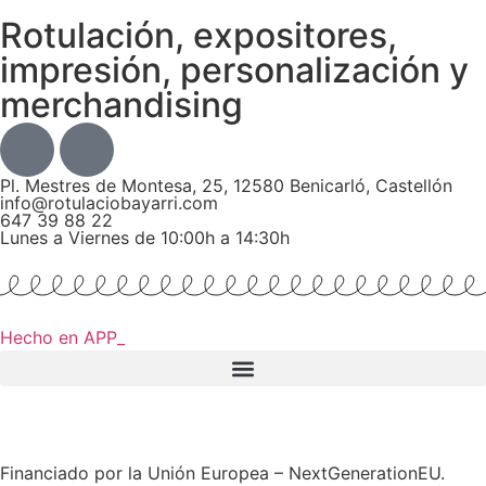
Rotulación, expositores,
impresión, personalización y
merchandising
Pl. Mestres de Montesa, 25, 12580 Benicarló, Castellón
info@rotulaciobayarri.com
647 39 88 22
Lunes a Viernes de 10:00h a 14:30h
Hecho en APP_
Financiado por la Unión Europea – NextGenerationEU.