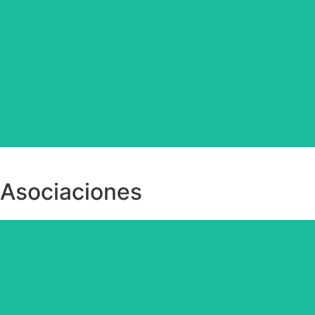
Asociaciones
Material para tu asociación.