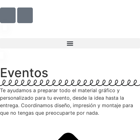
Eventos
Te ayudamos a preparar todo el material gráfico y
personalizado para tu evento, desde la idea hasta la
entrega. Coordinamos diseño, impresión y montaje para
que no tengas que preocuparte por nada.