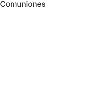
Comuniones
Detalles para comunión.